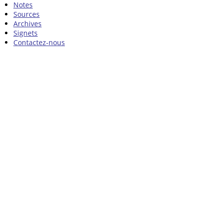
Notes
Sources
Archives
Signets
Contactez-nous