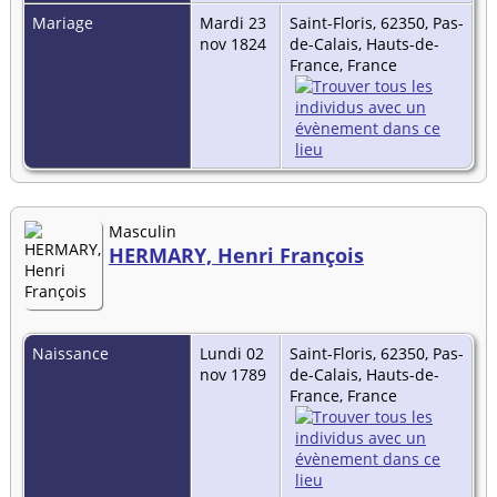
Mariage
Mardi 23
Saint-Floris, 62350, Pas-
nov 1824
de-Calais, Hauts-de-
France, France
Masculin
HERMARY, Henri François
Naissance
Lundi 02
Saint-Floris, 62350, Pas-
nov 1789
de-Calais, Hauts-de-
France, France