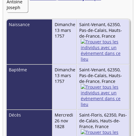
Naissance
Dimanche
Saint-Venant, 62350,
13 mars
Pas-de-Calais, Hauts-
1757
de-France, France
Baptême
Dimanche
Saint-Venant, 62350,
13 mars
Pas-de-Calais, Hauts-
1757
de-France, France
Décès
Mercredi
Saint-Floris, 62350, Pas-
26 nov
de-Calais, Hauts-de-
1828
France, France