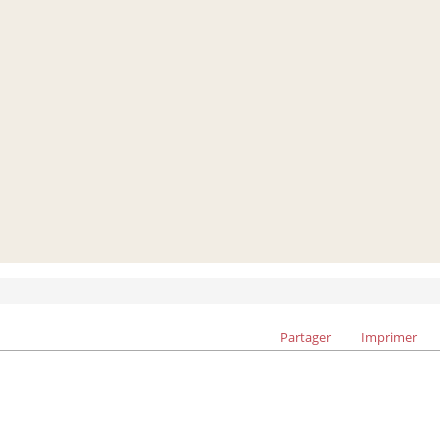
Partager
Imprimer