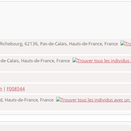
Richebourg, 62136, Pas-de-Calais, Hauts-de-France, France
de-Calais, Hauts-de-France, France
h
|
F008544
d, Hauts-de-France, France