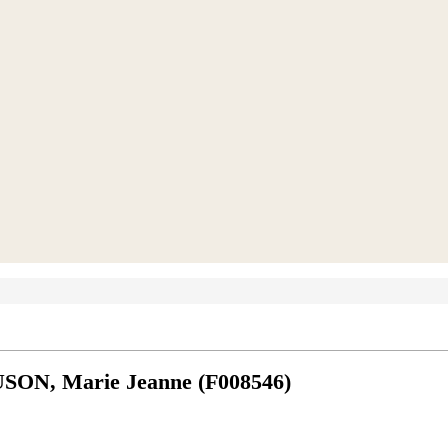
SON, Marie Jeanne (F008546)