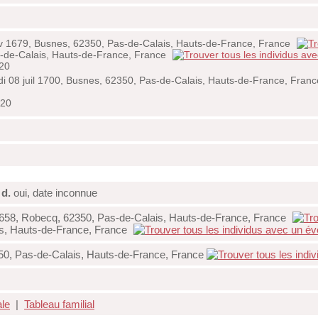
 1679, Busnes, 62350, Pas-de-Calais, Hauts-de-France, France
-de-Calais, Hauts-de-France, France
20
i 08 juil 1700, Busnes, 62350, Pas-de-Calais, Hauts-de-France, Fran
720
e
d.
oui, date inconnue
658, Robecq, 62350, Pas-de-Calais, Hauts-de-France, France
is, Hauts-de-France, France
50, Pas-de-Calais, Hauts-de-France, France
ale
|
Tableau familial