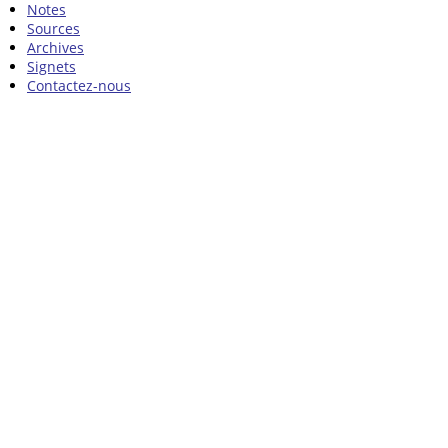
Notes
Sources
Archives
Signets
Contactez-nous