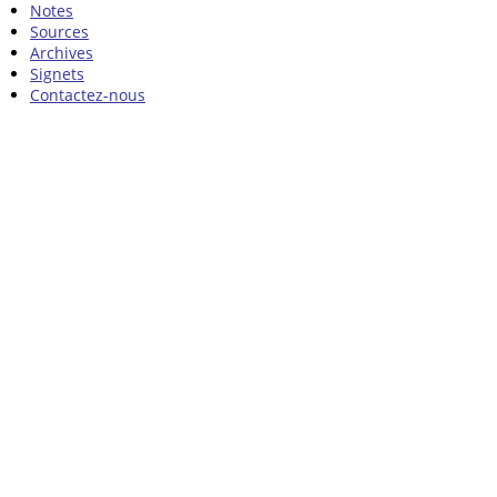
Notes
Sources
Archives
Signets
Contactez-nous