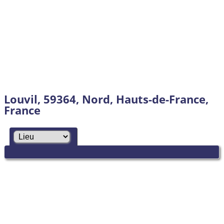
Louvil, 59364, Nord, Hauts-de-France,
France