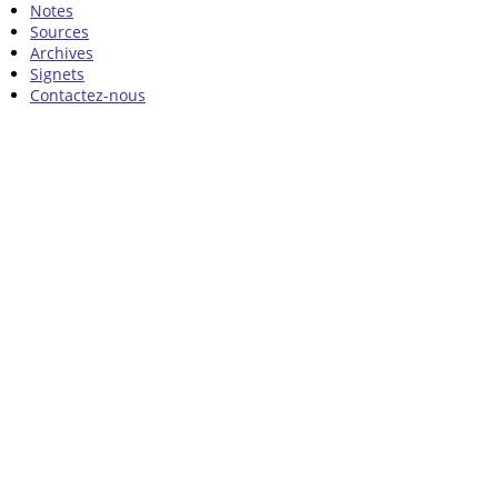
Notes
Sources
Archives
Signets
Contactez-nous