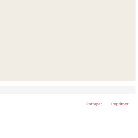
Partager
Imprimer