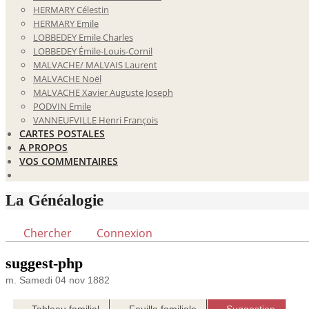
HERMARY Célestin
HERMARY Emile
LOBBEDEY Emile Charles
LOBBEDEY Émile-Louis-Cornil
MALVACHE/ MALVAIS Laurent
MALVACHE Noël
MALVACHE Xavier Auguste Joseph
PODVIN Emile
VANNEUFVILLE Henri François
CARTES POSTALES
A PROPOS
VOS COMMENTAIRES
La Généalogie
Chercher
Connexion
suggest-php
m. Samedi 04 nov 1882