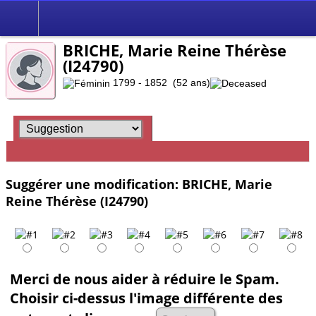
BRICHE, Marie Reine Thérèse
(I24790)
1799 - 1852 (52 ans)
Suggérer une modification: BRICHE, Marie
Reine Thérèse (I24790)
Merci de nous aider à réduire le Spam.
Choisir ci-dessus l'image différente des