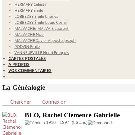
HERMARY Célestin
HERMARY Emile
LOBBEDEY Emile Charles
LOBBEDEY Émile-Louis-Cornil
MALVACHE/ MALVAIS Laurent
MALVACHE Noël
MALVACHE Xavier Auguste Joseph
PODVIN Emile
VANNEUFVILLE Henri François
CARTES POSTALES
A PROPOS
VOS COMMENTAIRES
La Généalogie
Chercher
Connexion
BLO, Rachel Clémence Gabrielle
1910 - 1997 (86 ans)