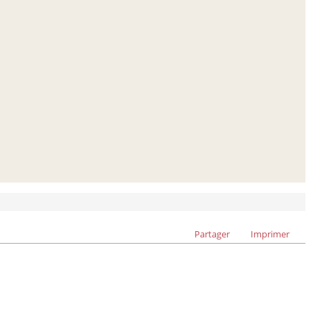
Partager
Imprimer