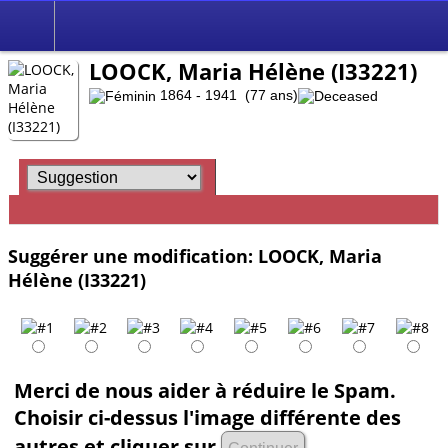
LOOCK, Maria Hélène (I33221)
1864 - 1941 (77 ans)
Suggérer une modification: LOOCK, Maria
Hélène (I33221)
Merci de nous aider à réduire le Spam.
Choisir ci-dessus l'image différente des
autres et cliquer sur