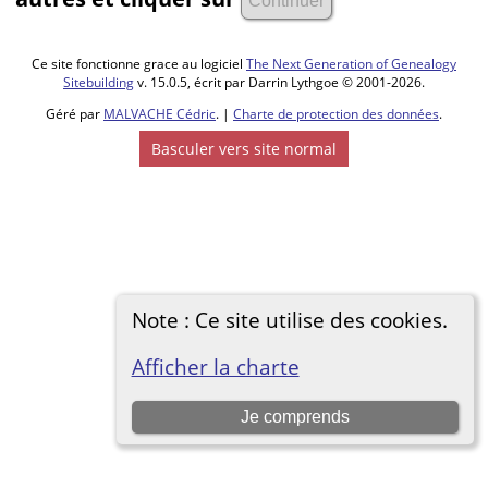
Ce site fonctionne grace au logiciel
The Next Generation of Genealogy
Sitebuilding
v. 15.0.5, écrit par Darrin Lythgoe © 2001-2026.
Géré par
MALVACHE Cédric
. |
Charte de protection des données
.
Basculer vers site normal
Note : Ce site utilise des cookies.
Afficher la charte
Je comprends