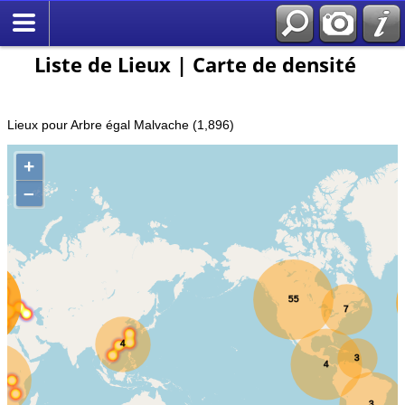
Liste de Lieux | Carte de densité
Lieux pour Arbre égal Malvache (1,896)
+
–