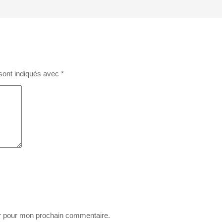
sont indiqués avec
*
ur pour mon prochain commentaire.