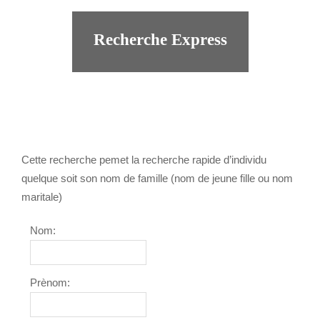
Recherche Express
Cette recherche pemet la recherche rapide d’individu
quelque soit son nom de famille (nom de jeune fille ou nom
maritale)
Nom:
Prènom: