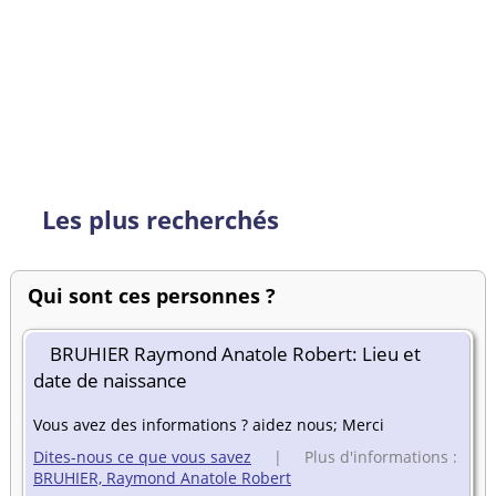
Les plus recherchés
Qui sont ces personnes ?
BRUHIER Raymond Anatole Robert: Lieu et
date de naissance
Vous avez des informations ? aidez nous; Merci
Dites-nous ce que vous savez
| Plus d'informations :
BRUHIER, Raymond Anatole Robert