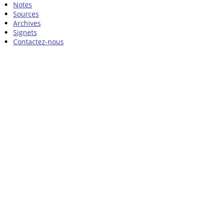
Notes
Sources
Archives
Signets
Contactez-nous