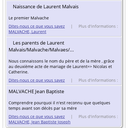
Naissance de Laurent Malvais
Le premier Malvache
Dites-nous ce que vous savez
| Plus d'informations :
MALVACHE, Laurent
Les parents de Laurent
Malvais/Malvache/Malvaes/...
Nous connaissons le nom du père et de la mère , grâce
au deuxième acte de mariage de Laurent=> Nicolas et
Catherine.
Dites-nous ce que vous savez
| Plus d'informations :
MALVACHE Jean Baptiste
Comprendre pourquoi il n'est reconnu que quelques
temps avant son décès par sa mére
Dites-nous ce que vous savez
| Plus d'informations :
MALVACHE, Jean Baptiste Joseph