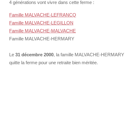
4 générations vont vivre dans cette ferme :
Famille MALVACHE-LEFRANCQ
Famille MALVACHE-LEGILLON
Famille MALVACHE-MALVACHE
Famille MALVACHE-HERMARY
Le
31 décembre 2000
, la famille MALVACHE-HERMARY
quitte la ferme pour une retraite bien méritée.