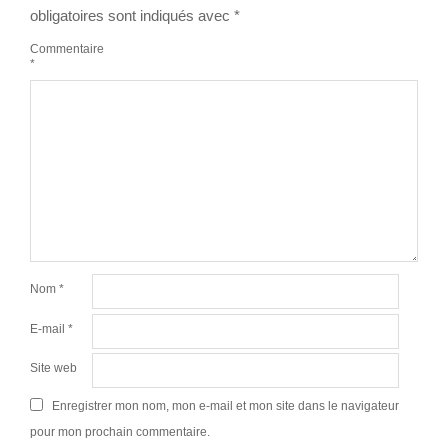
obligatoires sont indiqués avec
*
Commentaire
*
Nom
*
E-mail
*
Site web
Enregistrer mon nom, mon e-mail et mon site dans le navigateur
pour mon prochain commentaire.