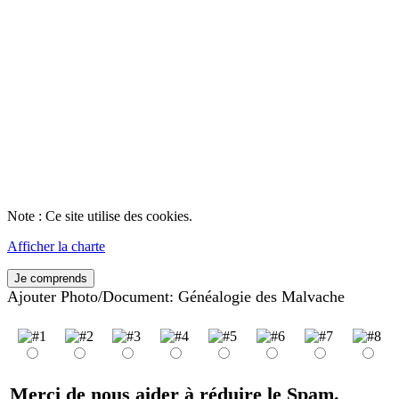
Note : Ce site utilise des cookies.
Afficher la charte
Je comprends
Ajouter Photo/Document: Généalogie des Malvache
Merci de nous aider à réduire le Spam.