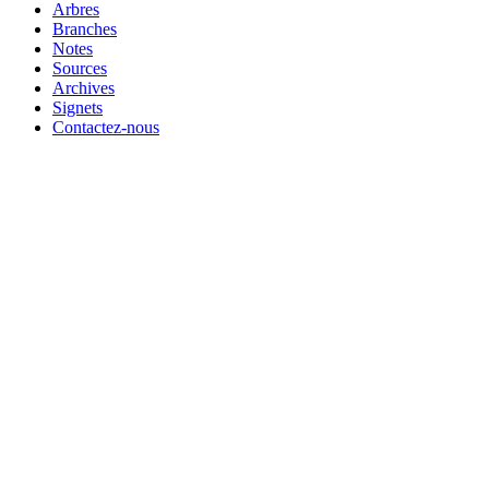
Arbres
Branches
Notes
Sources
Archives
Signets
Contactez-nous