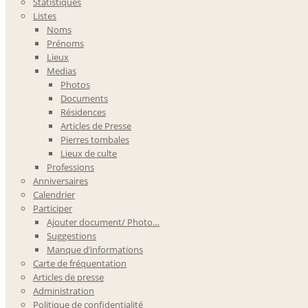
Statistiques
Listes
Noms
Prénoms
Lieux
Medias
Photos
Documents
Résidences
Articles de Presse
Pierres tombales
Lieux de culte
Professions
Anniversaires
Calendrier
Participer
Ajouter document/ Photo…
Suggestions
Manque d’informations
Carte de fréquentation
Articles de presse
Administration
Politique de confidentialité