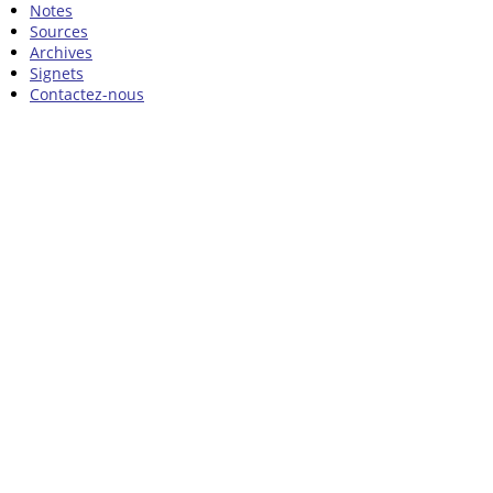
Notes
Sources
Archives
Signets
Contactez-nous