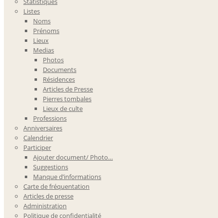
Statistiques
Listes
Noms
Prénoms
Lieux
Medias
Photos
Documents
Résidences
Articles de Presse
Pierres tombales
Lieux de culte
Professions
Anniversaires
Calendrier
Participer
Ajouter document/ Photo…
Suggestions
Manque d’informations
Carte de fréquentation
Articles de presse
Administration
Politique de confidentialité