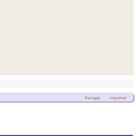
Partager
Imprimer