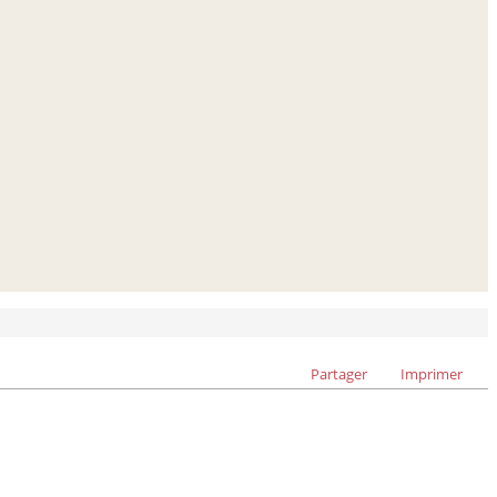
Partager
Imprimer