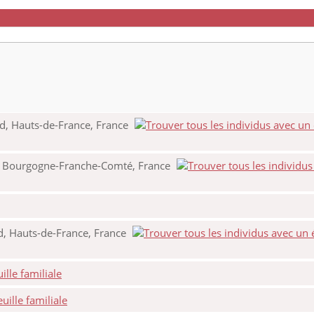
d, Hauts-de-France, France
, Bourgogne-Franche-Comté, France
d, Hauts-de-France, France
lle familiale
ille familiale