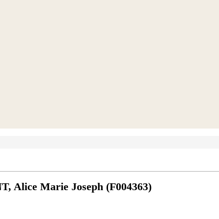
 Alice Marie Joseph (F004363)