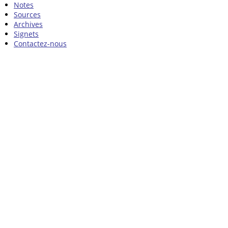
Notes
Sources
Archives
Signets
Contactez-nous