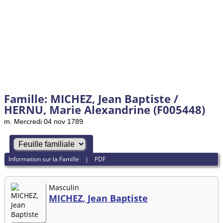
Famille: MICHEZ, Jean Baptiste /
HERNU, Marie Alexandrine (F005448)
m. Mercredi 04 nov 1789
Information sur la Famille
|
PDF
Masculin
MICHEZ, Jean Baptiste