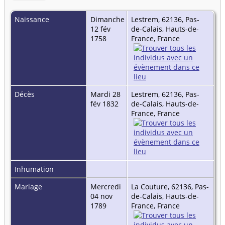
Naissance
Dimanche
Lestrem, 62136, Pas-
12 fév
de-Calais, Hauts-de-
1758
France, France
Décès
Mardi 28
Lestrem, 62136, Pas-
fév 1832
de-Calais, Hauts-de-
France, France
Inhumation
Mariage
Mercredi
La Couture, 62136, Pas-
04 nov
de-Calais, Hauts-de-
1789
France, France