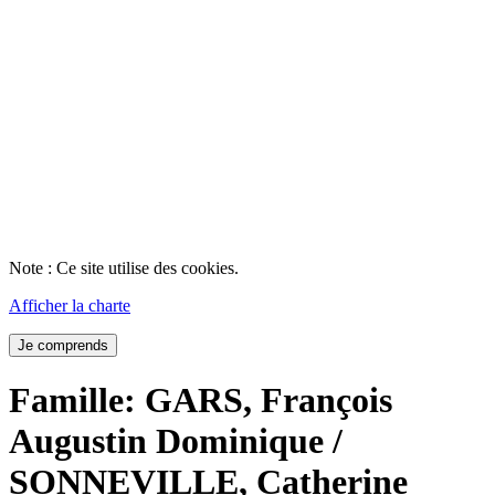
Note : Ce site utilise des cookies.
Afficher la charte
Je comprends
Famille: GARS, François
Augustin Dominique /
SONNEVILLE, Catherine