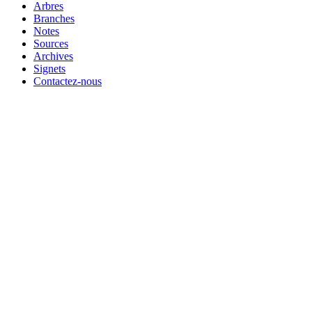
Arbres
Branches
Notes
Sources
Archives
Signets
Contactez-nous