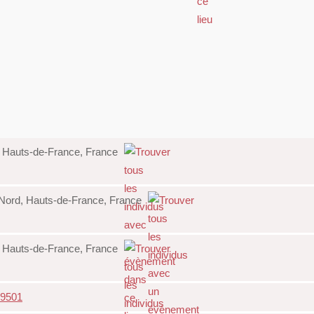
d, Hauts-de-France, France
 Nord, Hauts-de-France, France
d, Hauts-de-France, France
9501