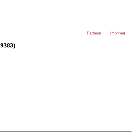
Partager
Imprimer
9383)