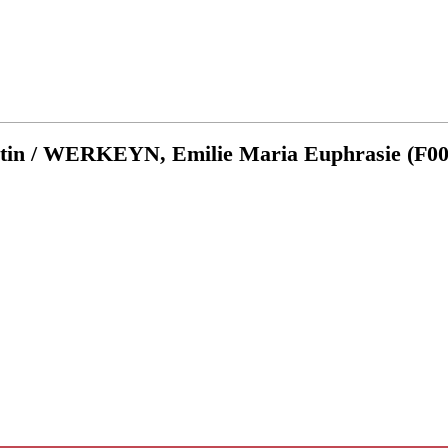
stin / WERKEYN, Emilie Maria Euphrasie (F00