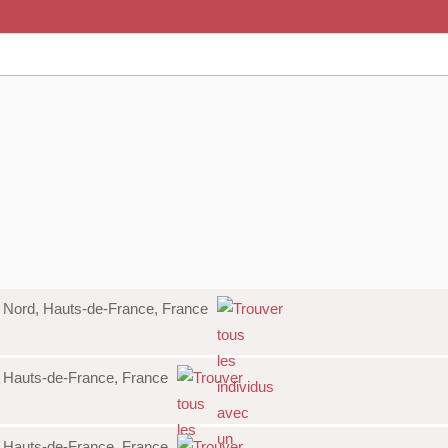
 Nord, Hauts-de-France, France
d, Hauts-de-France, France
d, Hauts-de-France, France