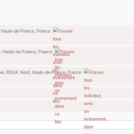
d, Hauts-de-France, France
d, Hauts-de-France, France
el, 59114, Nord, Hauts-de-France, France