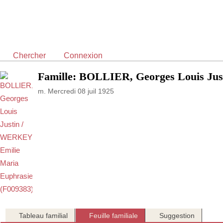
Chercher
Connexion
Famille: BOLLIER, Georges Louis Ju
m. Mercredi 08 juil 1925
Tableau familial
Feuille familiale
Suggestion