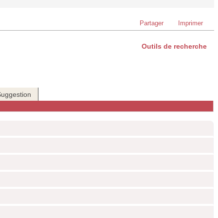
Partager
Imprimer
Outils de recherche
Suggestion