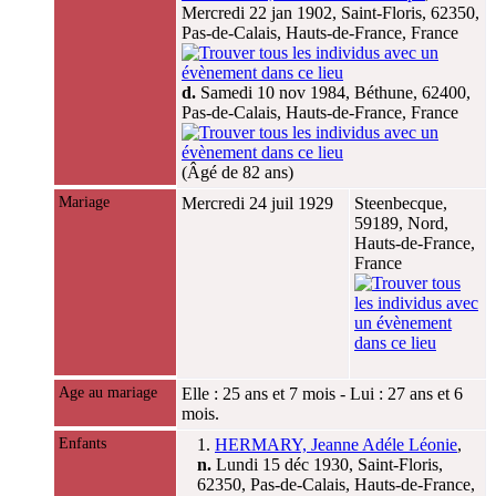
Mercredi 22 jan 1902, Saint-Floris, 62350,
Pas-de-Calais, Hauts-de-France, France
d.
Samedi 10 nov 1984, Béthune, 62400,
Pas-de-Calais, Hauts-de-France, France
(Âgé de 82 ans)
Mariage
Mercredi 24 juil 1929
Steenbecque,
59189, Nord,
Hauts-de-France,
France
Age au mariage
Elle : 25 ans et 7 mois - Lui : 27 ans et 6
mois.
Enfants
1.
HERMARY, Jeanne Adéle Léonie
,
n.
Lundi 15 déc 1930, Saint-Floris,
62350, Pas-de-Calais, Hauts-de-France,