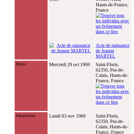
Hauts-de-France,
France
Acte de naissance
de Jeanne
MARTEL
Décès
Mercredi 29 oct 1969
Saint-Floris,
62350, Pas-de-
Calais, Hauts-de-
France, France
Inhumation
Lundi 03 nov 1969
Saint-Floris,
62350, Pas-de-
Calais, Hauts-de-
France, France