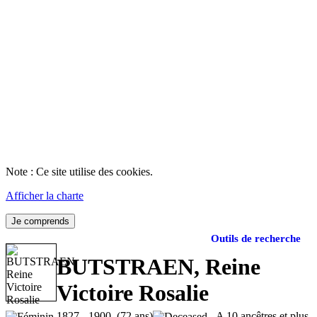
Note : Ce site utilise des cookies.
Afficher la charte
Je comprends
Outils de recherche
BUTSTRAEN, Reine
Victoire Rosalie
1827 - 1900 (72 ans)
A 10 ancêtres et plus