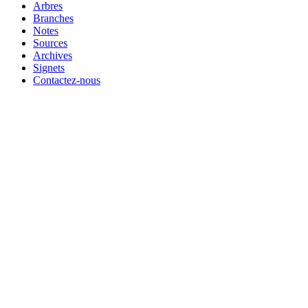
Arbres
Branches
Notes
Sources
Archives
Signets
Contactez-nous