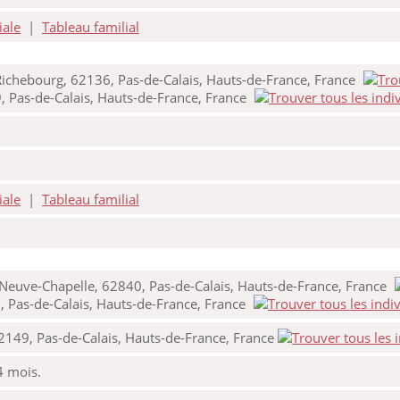
iale
|
Tableau familial
ichebourg, 62136, Pas-de-Calais, Hauts-de-France, France
 Pas-de-Calais, Hauts-de-France, France
iale
|
Tableau familial
Neuve-Chapelle, 62840, Pas-de-Calais, Hauts-de-France, France
 Pas-de-Calais, Hauts-de-France, France
2149, Pas-de-Calais, Hauts-de-France, France
 4 mois.