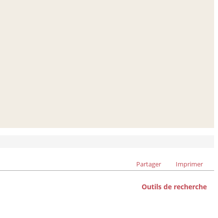
Partager
Imprimer
Outils de recherche