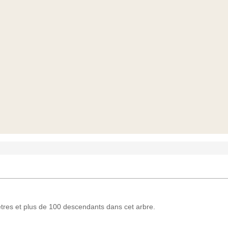
res et plus de 100 descendants dans cet arbre.