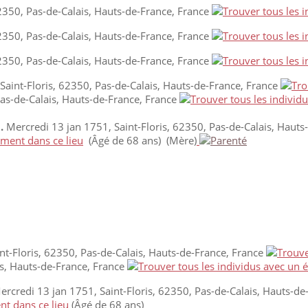
62350, Pas-de-Calais, Hauts-de-France, France
62350, Pas-de-Calais, Hauts-de-France, France
62350, Pas-de-Calais, Hauts-de-France, France
Saint-Floris, 62350, Pas-de-Calais, Hauts-de-France, France
Pas-de-Calais, Hauts-de-France, France
.
Mercredi 13 jan 1751, Saint-Floris, 62350, Pas-de-Calais, Hauts
(Âgé de 68 ans) (Mère)
nt-Floris, 62350, Pas-de-Calais, Hauts-de-France, France
is, Hauts-de-France, France
rcredi 13 jan 1751, Saint-Floris, 62350, Pas-de-Calais, Hauts-de
(Âgé de 68 ans)