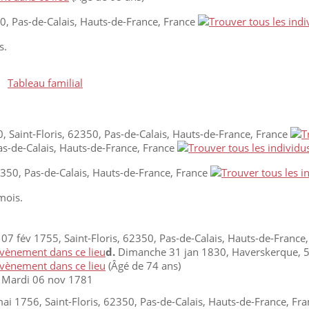
50, Pas-de-Calais, Hauts-de-France, France
s.
|
Tableau familial
 Saint-Floris, 62350, Pas-de-Calais, Hauts-de-France, France
as-de-Calais, Hauts-de-France, France
62350, Pas-de-Calais, Hauts-de-France, France
 mois.
07 fév 1755, Saint-Floris, 62350, Pas-de-Calais, Hauts-de-France
d.
Dimanche 31 jan 1830, Haverskerque, 5
(Âgé de 74 ans)
.
Mardi 06 nov 1781
i 1756, Saint-Floris, 62350, Pas-de-Calais, Hauts-de-France, Fra