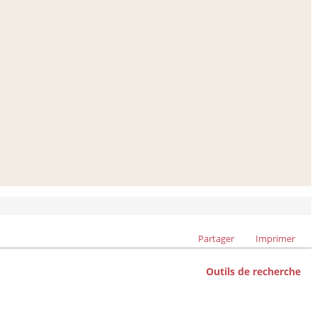
Partager
Imprimer
Outils de recherche