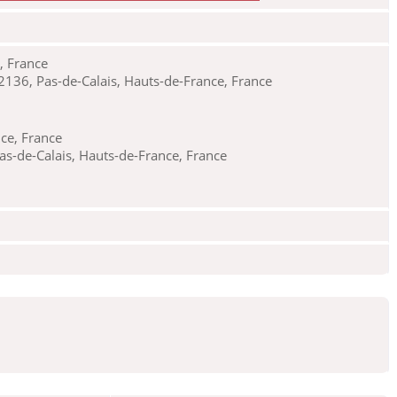
, France
2136, Pas-de-Calais, Hauts-de-France, France
ce, France
as-de-Calais, Hauts-de-France, France