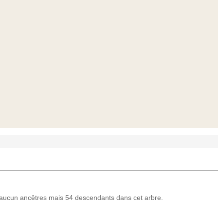
ucun ancêtres mais 54 descendants dans cet arbre.