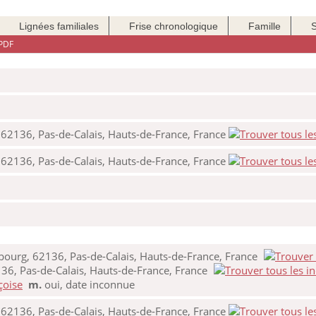
Lignées familiales
Frise chronologique
Famille
PDF
 62136, Pas-de-Calais, Hauts-de-France, France
 62136, Pas-de-Calais, Hauts-de-France, France
bourg, 62136, Pas-de-Calais, Hauts-de-France, France
36, Pas-de-Calais, Hauts-de-France, France
çoise
m.
oui, date inconnue
 62136, Pas-de-Calais, Hauts-de-France, France