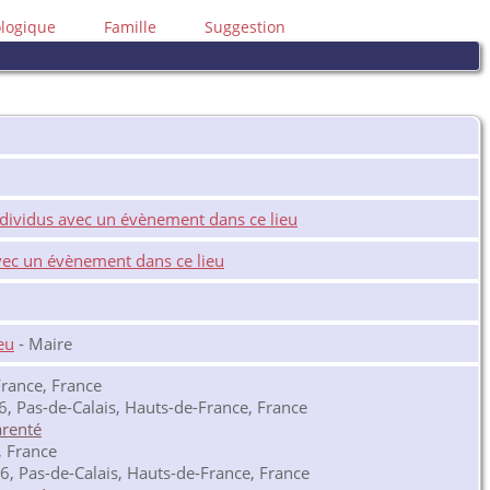
ologique
Famille
Suggestion
- Maire
rance, France
 Pas-de-Calais, Hauts-de-France, France
, France
, Pas-de-Calais, Hauts-de-France, France