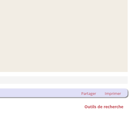
Partager
Imprimer
Outils de recherche