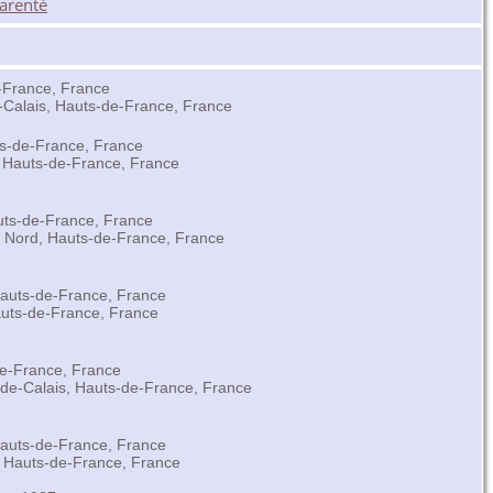
-France, France
-Calais, Hauts-de-France, France
ts-de-France, France
, Hauts-de-France, France
uts-de-France, France
 Nord, Hauts-de-France, France
auts-de-France, France
auts-de-France, France
de-France, France
de-Calais, Hauts-de-France, France
Hauts-de-France, France
 Hauts-de-France, France