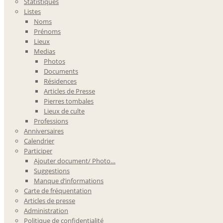
Statistiques
Listes
Noms
Prénoms
Lieux
Medias
Photos
Documents
Résidences
Articles de Presse
Pierres tombales
Lieux de culte
Professions
Anniversaires
Calendrier
Participer
Ajouter document/ Photo…
Suggestions
Manque d’informations
Carte de fréquentation
Articles de presse
Administration
Politique de confidentialité