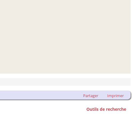
Partager
Imprimer
Outils de recherche