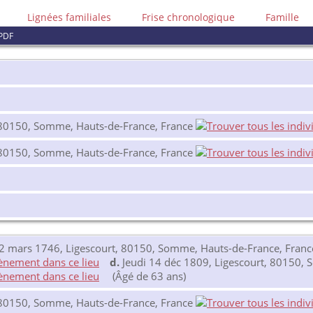
Lignées familiales
Frise chronologique
Famille
PDF
 80150, Somme, Hauts-de-France, France
 80150, Somme, Hauts-de-France, France
 mars 1746, Ligescourt, 80150, Somme, Hauts-de-France, Franc
d.
Jeudi 14 déc 1809, Ligescourt, 80150,
(Âgé de 63 ans)
 80150, Somme, Hauts-de-France, France