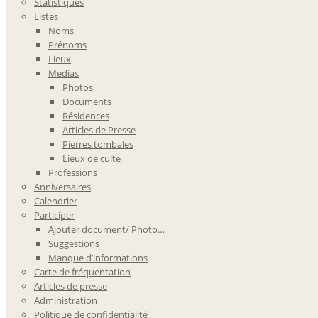
Statistiques
Listes
Noms
Prénoms
Lieux
Medias
Photos
Documents
Résidences
Articles de Presse
Pierres tombales
Lieux de culte
Professions
Anniversaires
Calendrier
Participer
Ajouter document/ Photo…
Suggestions
Manque d’informations
Carte de fréquentation
Articles de presse
Administration
Politique de confidentialité