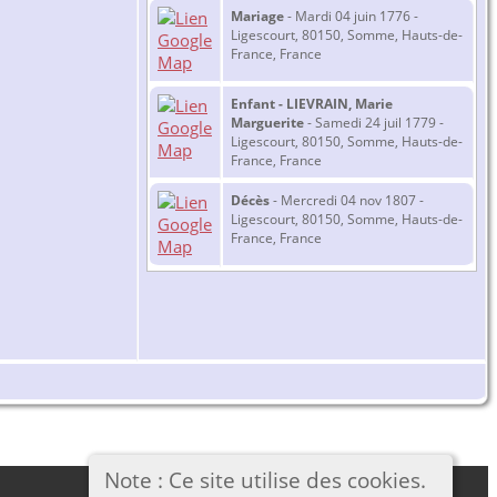
Mariage
- Mardi 04 juin 1776 -
Ligescourt, 80150, Somme, Hauts-de-
France, France
Enfant - LIEVRAIN, Marie
Marguerite
- Samedi 24 juil 1779 -
Ligescourt, 80150, Somme, Hauts-de-
France, France
Décès
- Mercredi 04 nov 1807 -
Ligescourt, 80150, Somme, Hauts-de-
France, France
Note : Ce site utilise des cookies.