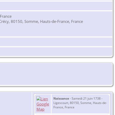
 France
Crécy, 80150, Somme, Hauts-de-France, France
Naissance
- Samedi 21 juin 1738 -
Ligescourt, 80150, Somme, Hauts-de-
France, France