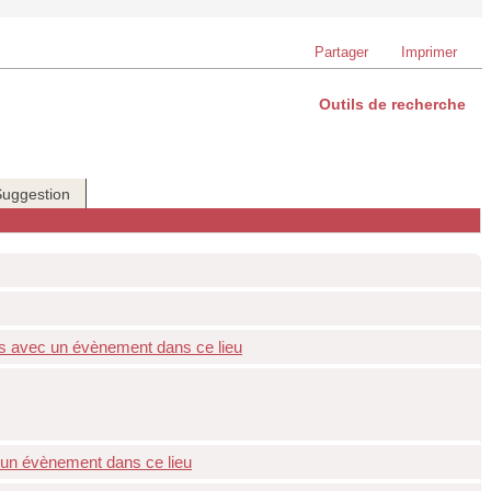
Partager
Imprimer
Outils de recherche
Suggestion