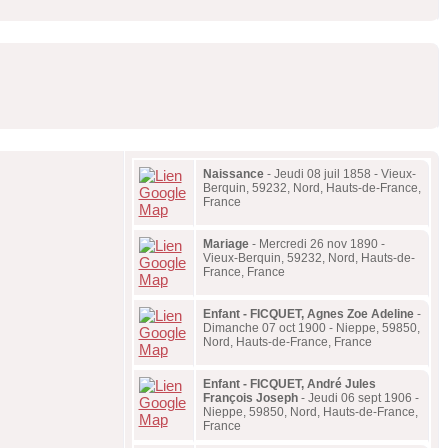
Naissance
- Jeudi 08 juil 1858 - Vieux-
Berquin, 59232, Nord, Hauts-de-France,
France
Mariage
- Mercredi 26 nov 1890 -
Vieux-Berquin, 59232, Nord, Hauts-de-
France, France
Enfant - FICQUET, Agnes Zoe Adeline
-
Dimanche 07 oct 1900 - Nieppe, 59850,
Nord, Hauts-de-France, France
Enfant - FICQUET, André Jules
François Joseph
- Jeudi 06 sept 1906 -
Nieppe, 59850, Nord, Hauts-de-France,
France