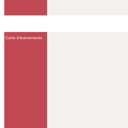
Carte d'événements