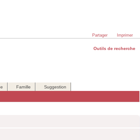
Partager
Imprimer
Outils de recherche
ue
Famille
Suggestion