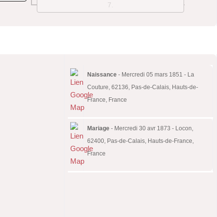
7
Naissance
- Mercredi 05 mars 1851 - La
Couture, 62136, Pas-de-Calais, Hauts-de-
France, France
Mariage
- Mercredi 30 avr 1873 - Locon,
62400, Pas-de-Calais, Hauts-de-France,
France