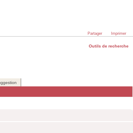
Partager
Imprimer
Outils de recherche
ggestion