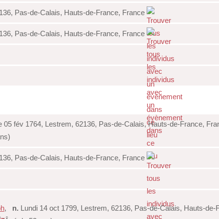
136, Pas-de-Calais, Hauts-de-France, France
136, Pas-de-Calais, Hauts-de-France, France
05 fév 1764, Lestrem, 62136, Pas-de-Calais, Hauts-de-France, Fr
ns)
136, Pas-de-Calais, Hauts-de-France, France
ph
,
n.
Lundi 14 oct 1799, Lestrem, 62136, Pas-de-Calais, Hauts-de-