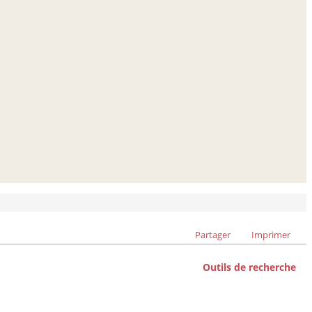
Partager
Imprimer
Outils de recherche