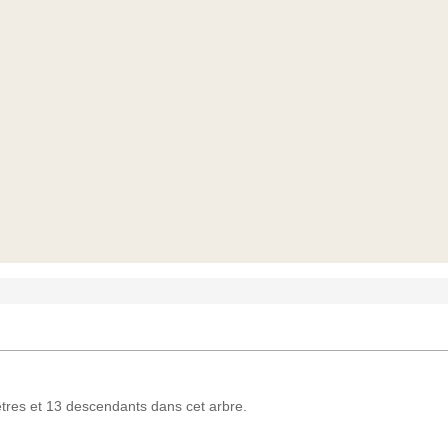
res et 13 descendants dans cet arbre.