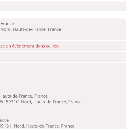
 France
Nord, Hauts-de-France, France
Hauts-de-France, France
êt, 59310, Nord, Hauts-de-France, France
rance
59181, Nord, Hauts-de-France, France