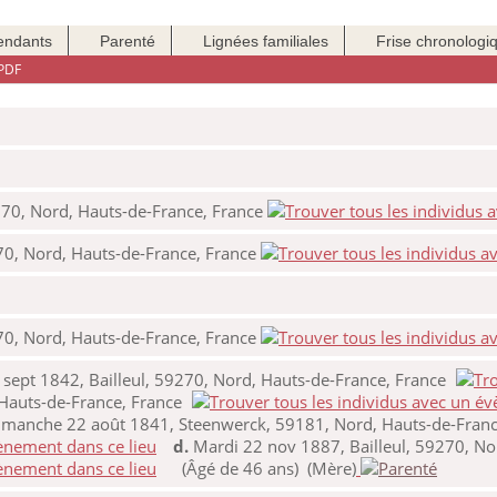
endants
Parenté
Lignées familiales
Frise chronologi
PDF
9270, Nord, Hauts-de-France, France
70, Nord, Hauts-de-France, France
70, Nord, Hauts-de-France, France
 sept 1842, Bailleul, 59270, Nord, Hauts-de-France, France
 Hauts-de-France, France
manche 22 août 1841, Steenwerck, 59181, Nord, Hauts-de-Franc
d.
Mardi 22 nov 1887, Bailleul, 59270, No
(Âgé de 46 ans) (Mère)