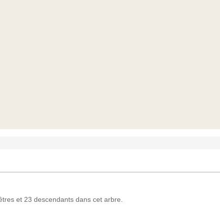
res et 23 descendants dans cet arbre.