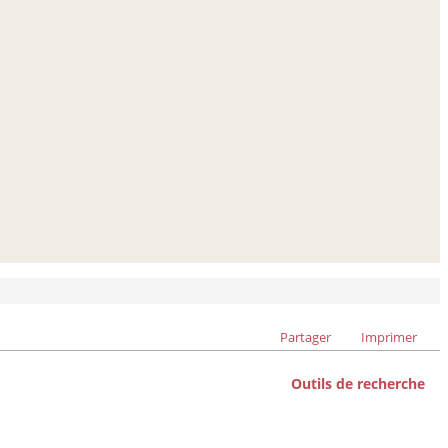
Partager
Imprimer
Outils de recherche