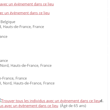
 Belgique
, Hauts-de-France, France
rance
rance
 Nord, Hauts-de-France, France
-France, France
 Nord, Hauts-de-France, France
d.
(Âgé de 65 ans)