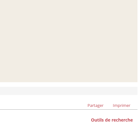
Partager
Imprimer
Outils de recherche