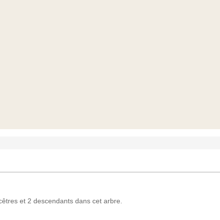
tres et 2 descendants dans cet arbre.