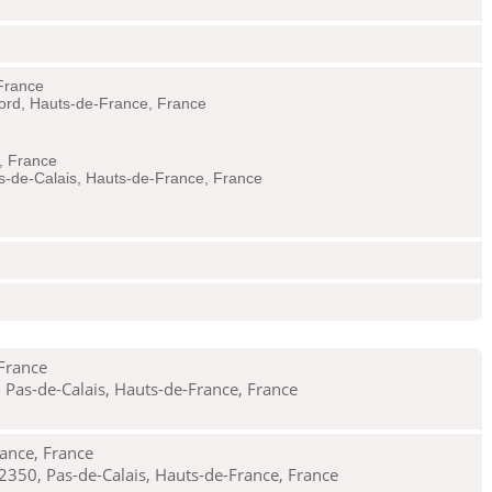
France
rd, Hauts-de-France, France
, France
as-de-Calais, Hauts-de-France, France
France
 Pas-de-Calais, Hauts-de-France, France
ance, France
350, Pas-de-Calais, Hauts-de-France, France