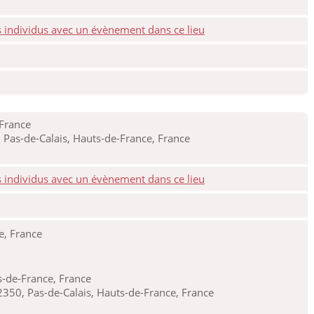
 France
 Pas-de-Calais, Hauts-de-France, France
e, France
s-de-France, France
2350, Pas-de-Calais, Hauts-de-France, France