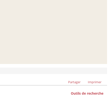
Partager
Imprimer
Outils de recherche