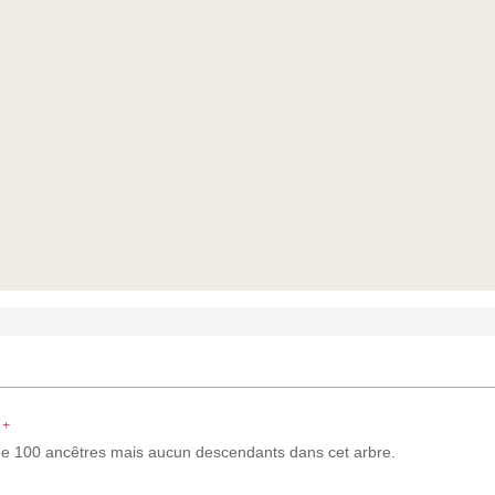
+
e 100 ancêtres mais aucun descendants dans cet arbre.