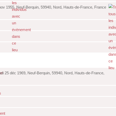
nov 1955, Neuf-Berquin, 59940, Nord, Hauts-de-France, France
di 25 déc 1969, Neuf-Berquin, 59940, Nord, Hauts-de-France,