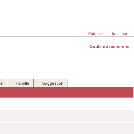
Partager
Imprimer
Outils de recherche
ue
Famille
Suggestion