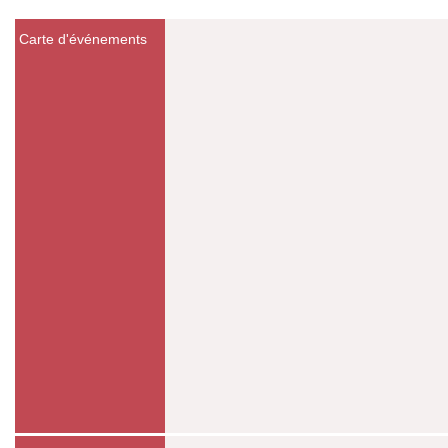
Carte d'événements