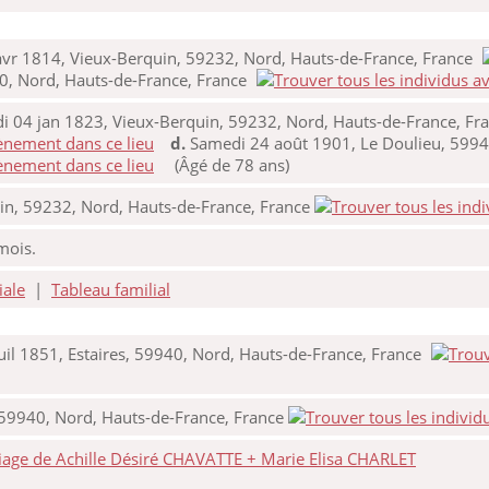
vr 1814, Vieux-Berquin, 59232, Nord, Hauts-de-France, France
0, Nord, Hauts-de-France, France
 04 jan 1823, Vieux-Berquin, 59232, Nord, Hauts-de-France, Fr
d.
Samedi 24 août 1901, Le Doulieu, 5994
(Âgé de 78 ans)
in, 59232, Nord, Hauts-de-France, France
 mois.
iale
|
Tableau familial
uil 1851, Estaires, 59940, Nord, Hauts-de-France, France
 59940, Nord, Hauts-de-France, France
iage de Achille Désiré CHAVATTE + Marie Elisa CHARLET