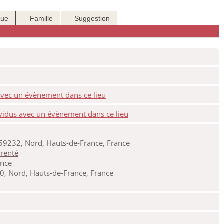
que
Famille
Suggestion
59232, Nord, Hauts-de-France, France
ance
0, Nord, Hauts-de-France, France