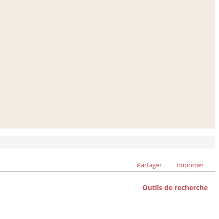
Partager
Imprimer
Outils de recherche