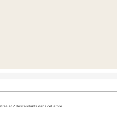
res et 2 descendants dans cet arbre.