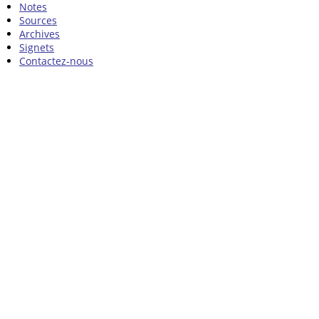
Notes
Sources
Archives
Signets
Contactez-nous