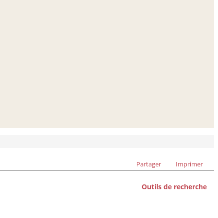
Partager
Imprimer
Outils de recherche