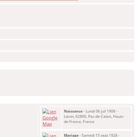
Naissance
- Lundi 06 juil 1908 -
Lievin, 62800, Pas-de-Calais, Hauts-
de-France, France
Mariage
- Samedi 15 sept 1928 -