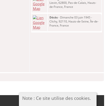
Lievin, 62800, Pas-de-Calais, Hauts-
de-France, France
Décès
- Dimanche 03 juin 1945 -
Clichy, 92110, Hauts-de-Seine, Île-de-
France, France
Note : Ce site utilise des cookies.