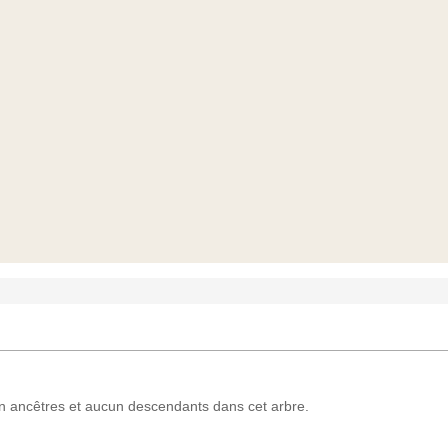
ancêtres et aucun descendants dans cet arbre.