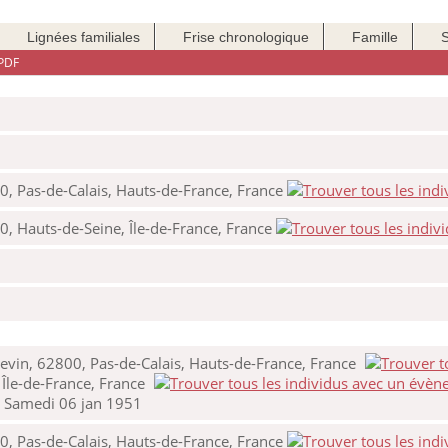
Lignées familiales
Frise chronologique
Famille
PDF
0, Pas-de-Calais, Hauts-de-France, France
0, Hauts-de-Seine, Île-de-France, France
evin, 62800, Pas-de-Calais, Hauts-de-France, France
 Île-de-France, France
.
Samedi 06 jan 1951
0, Pas-de-Calais, Hauts-de-France, France