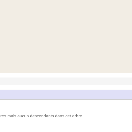
es mais aucun descendants dans cet arbre.