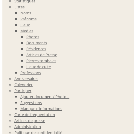
Statistiques
Listes
Noms
Prénoms
Lieux
Medias
Photos
Documents
Résidences
Articles de Presse
Pierres tombales
Lieux de culte
Professions
Anniversaires
Calendrier
Participer
Ajouter document/ Photo…
Suggestions
Manque d’informations
Carte de fréquentation
Articles de presse
Administration
Politique de confidentialité