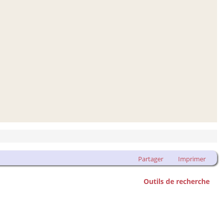
Partager
Imprimer
Outils de recherche