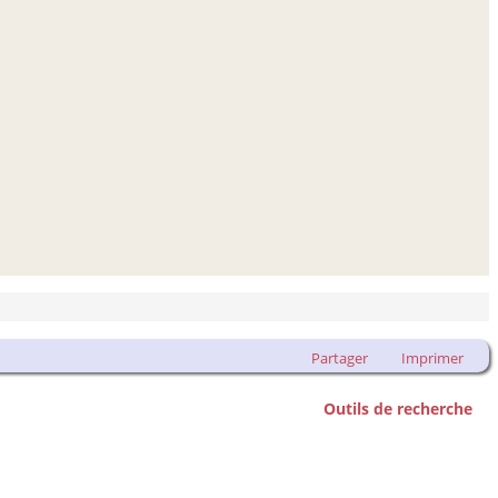
Partager
Imprimer
Outils de recherche