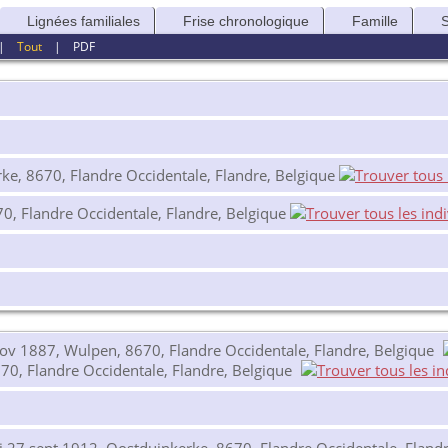
Lignées familiales
Frise chronologique
Famille
|
Tout
|
PDF
ke, 8670, Flandre Occidentale, Flandre, Belgique
0, Flandre Occidentale, Flandre, Belgique
v 1887, Wulpen, 8670, Flandre Occidentale, Flandre, Belgique
70, Flandre Occidentale, Flandre, Belgique