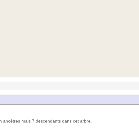
ancêtres mais 7 descendants dans cet arbre.