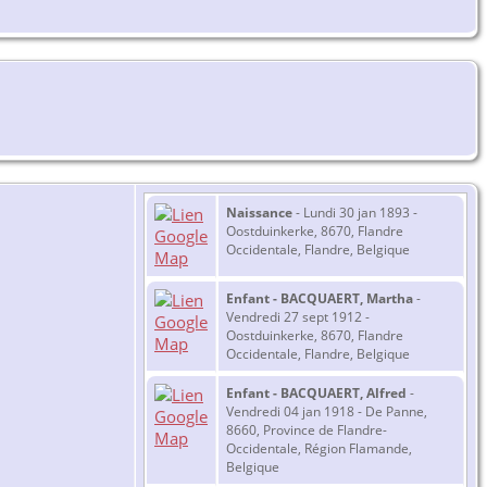
Naissance
- Lundi 30 jan 1893 -
Oostduinkerke, 8670, Flandre
Occidentale, Flandre, Belgique
Enfant - BACQUAERT, Martha
-
Vendredi 27 sept 1912 -
Oostduinkerke, 8670, Flandre
Occidentale, Flandre, Belgique
Enfant - BACQUAERT, Alfred
-
Vendredi 04 jan 1918 - De Panne,
8660, Province de Flandre-
Occidentale, Région Flamande,
Belgique