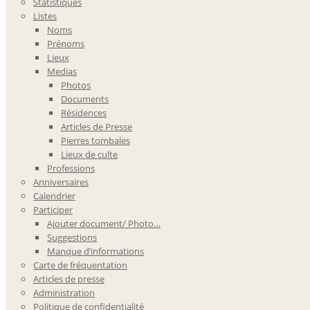
Statistiques
Listes
Noms
Prénoms
Lieux
Medias
Photos
Documents
Résidences
Articles de Presse
Pierres tombales
Lieux de culte
Professions
Anniversaires
Calendrier
Participer
Ajouter document/ Photo…
Suggestions
Manque d’informations
Carte de fréquentation
Articles de presse
Administration
Politique de confidentialité