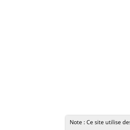
Note : Ce site utilise de