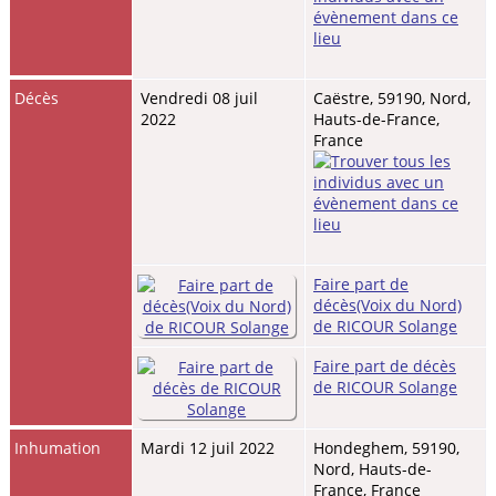
Décès
Vendredi 08 juil
Caëstre, 59190, Nord,
2022
Hauts-de-France,
France
Faire part de
décès(Voix du Nord)
de RICOUR Solange
Faire part de décès
de RICOUR Solange
Inhumation
Mardi 12 juil 2022
Hondeghem, 59190,
Nord, Hauts-de-
France, France