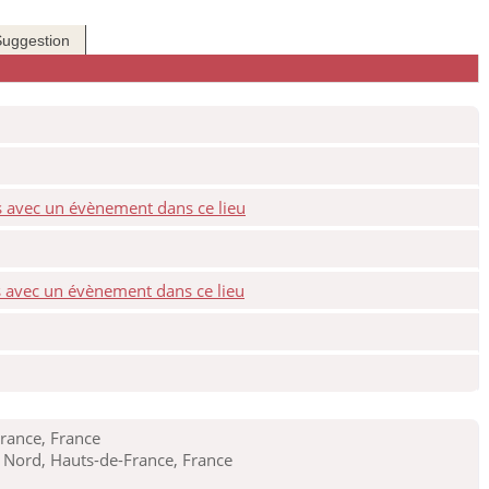
Suggestion
rance, France
Nord, Hauts-de-France, France