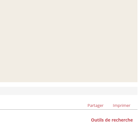
Partager
Imprimer
Outils de recherche