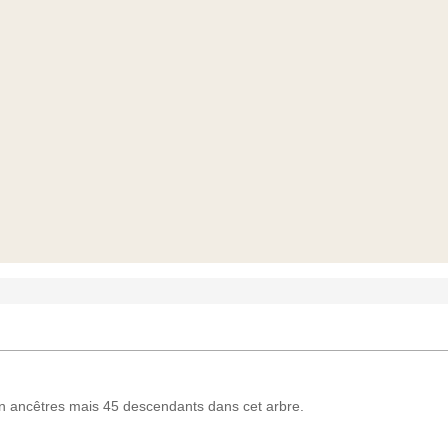
ancêtres mais 45 descendants dans cet arbre.