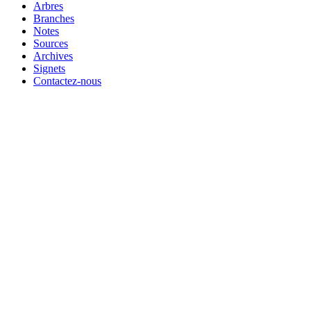
Arbres
Branches
Notes
Sources
Archives
Signets
Contactez-nous