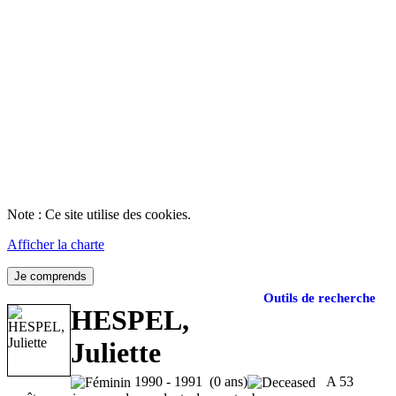
Note : Ce site utilise des cookies.
Afficher la charte
Je comprends
Outils de recherche
HESPEL,
Juliette
1990 - 1991 (0 ans)
A 53