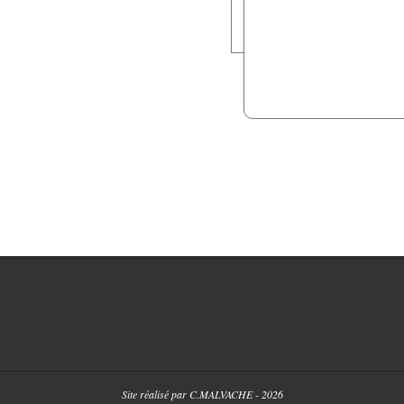
Site réalisé par C.MALVACHE - 2026